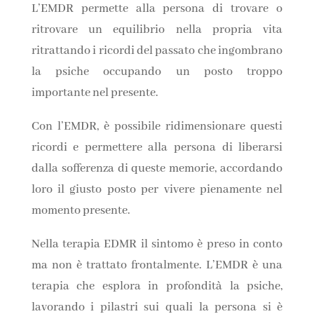
L’EMDR permette alla persona di trovare o
ritrovare un equilibrio nella propria vita
ritrattando i ricordi del passato che ingombrano
la psiche occupando un posto troppo
importante nel presente.
Con l’EMDR, è possibile ridimensionare questi
ricordi e permettere alla persona di liberarsi
dalla sofferenza di queste memorie, accordando
loro il giusto posto per vivere pienamente nel
momento presente.
Nella terapia EDMR il sintomo è preso in conto
ma non è trattato frontalmente. L’EMDR è una
terapia che esplora in profondità la psiche,
lavorando i pilastri sui quali la persona si è