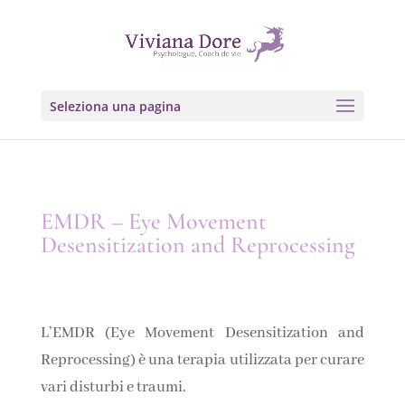
Seleziona una pagina
EMDR – Eye Movement
Desensitization and Reprocessing
L’EMDR (Eye Movement Desensitization and
Reprocessing) è una terapia utilizzata per curare
vari disturbi e traumi.