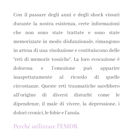
Con il passare degli anni e degli shock vissuti
durante la nostra esistenza, certe informazioni
che non sono state trattate e sono state
memorizzate in modo disfunzionale, rimangono
in attesa di una risoluzione e costituiscono delle
“reti di memorie tossiche”. La loro evocazione è
dolorosa e l’emozione può apparire
inaspettatamente al ricordo di quelle
circostanze. Queste reti traumatiche sarebbero
all’origine di diversi disturbi come le
dipendenze, il male di vivere, la depressione, i
dolori cronici, le fobie e l’ansia.
Perché utilizzare l’EMDR