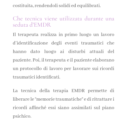
costituita, rendendoli solidi ed equilibrati.
Che tecnica viene utilizzata durante una
seduta d’EMDR
Il terapeuta realizza in primo luogo un lavoro
d’identificazione degli eventi traumatici che
hanno dato luogo ai disturbi attuali del
paziente. Poi, il terapeuta e il paziente elaborano
un protocollo di lavoro per lavorare sui ricordi
traumatici identificati.
La tecnica della terapia EMDR permette di
liberare le “memorie traumatiche” e di ritrattare i
ricordi affinché essi siano assimilati sul piano
psichico.