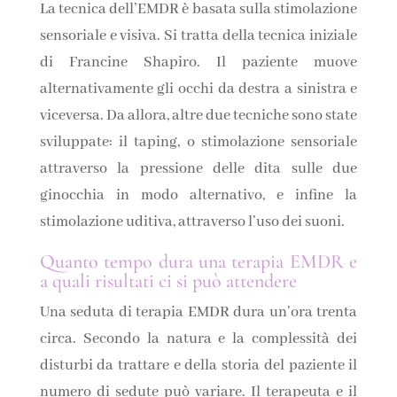
La tecnica dell’EMDR è basata sulla stimolazione
sensoriale e visiva. Si tratta della tecnica iniziale
di Francine Shapiro. Il paziente muove
alternativamente gli occhi da destra a sinistra e
viceversa. Da allora, altre due tecniche sono state
sviluppate: il taping, o stimolazione sensoriale
attraverso la pressione delle dita sulle due
ginocchia in modo alternativo, e infine la
stimolazione uditiva, attraverso l’uso dei suoni.
Quanto tempo dura una terapia EMDR e
a quali risultati ci si può attendere
Una seduta di terapia EMDR dura un’ora trenta
circa. Secondo la natura e la complessità dei
disturbi da trattare e della storia del paziente il
numero di sedute può variare. Il terapeuta e il