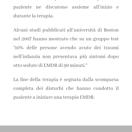
paziente ne discutono assieme all’inizio e
durante la terapia.
Alcuni studi pubblicati all’università di Boston
nel 2007 hanno mostrato che su un gruppo test
“10% delle persone avendo avuto dei traumi
nell’infanzia non presentava più sintomi dopo
otto sedute di EMDR di 90 minuti.”
La fine della terapia è segnata dalla scomparsa
completa dei disturbi che hanno condotto il
paziente a iniziare una terapia EMDR.