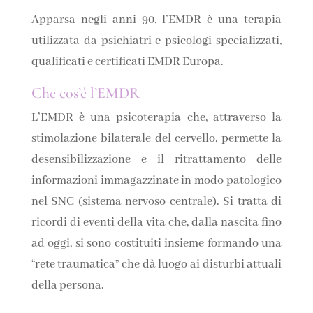
Apparsa negli anni 90, l’EMDR è una terapia
utilizzata da psichiatri e psicologi specializzati,
qualificati e certificati EMDR Europa.
Che cos’é l’EMDR
L’EMDR è una psicoterapia che, attraverso la
stimolazione bilaterale del cervello, permette la
desensibilizzazione e il ritrattamento delle
informazioni immagazzinate in modo patologico
nel SNC (sistema nervoso centrale). Si tratta di
ricordi di eventi della vita che, dalla nascita fino
ad oggi, si sono costituiti insieme formando una
“rete traumatica” che dà luogo ai disturbi attuali
della persona.