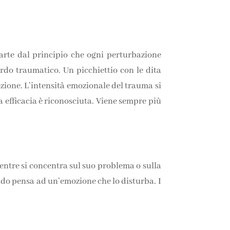
arte dal principio che ogni perturbazione
rdo traumatico. Un picchiettio con le dita
zione. L’intensità emozionale del trauma si
 efficacia è riconosciuta. Viene sempre più
mentre si concentra sul suo problema o sulla
ndo pensa ad un’emozione che lo disturba. I