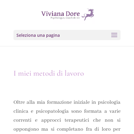
Seleziona una pagina
I miei metodi di lavoro
Oltre alla mia formazione iniziale in psicologia
clinica e psicopatologia sono formata a varie
correnti e approcci terapeutici che non si
oppongono ma si completano fra di loro per