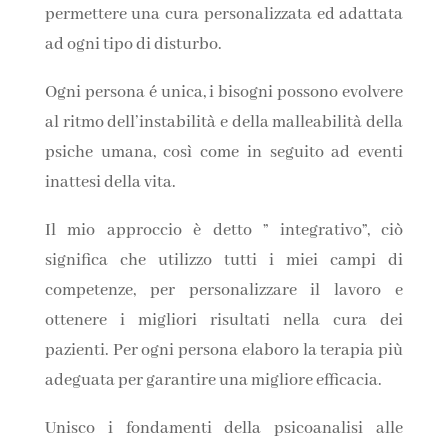
permettere una cura personalizzata ed adattata
ad ogni tipo di disturbo.
Ogni persona é unica, i bisogni possono evolvere
al ritmo dell’instabilità e della malleabilità della
psiche umana, così come in seguito ad eventi
inattesi della vita.
Il mio approccio è detto ” integrativo”, ciò
significa che utilizzo tutti i miei campi di
competenze, per personalizzare il lavoro e
ottenere i migliori risultati nella cura dei
pazienti. Per ogni persona elaboro la terapia più
adeguata per garantire una migliore efficacia.
Unisco i fondamenti della psicoanalisi alle