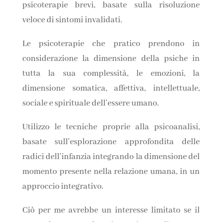
psicoterapie brevi, basate sulla risoluzione
veloce di sintomi invalidati.
Le psicoterapie che pratico prendono in
considerazione la dimensione della psiche in
tutta la sua complessità, le emozioni, la
dimensione somatica, affettiva, intellettuale,
sociale e spirituale dell’essere umano.
Utilizzo le tecniche proprie alla psicoanalisi,
basate sull’esplorazione approfondita delle
radici dell’infanzia integrando la dimensione del
momento presente nella relazione umana, in un
approccio integrativo.
Ciò per me avrebbe un interesse limitato se il